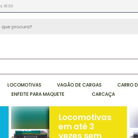
s 18:00
LOCOMOTIVAS
VAGÃO DE CARGAS
CARRO D
ENFEITE PARA MAQUETE
CARCAÇA
Locomotivas
em até 3
vezes sem