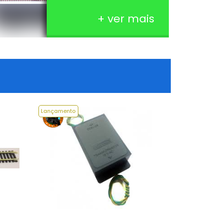
+ ver mais
Lançamento