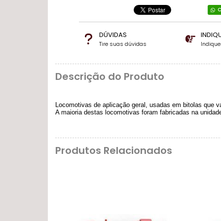
C
DÚVIDAS
INDIQ
Tire suas dúvidas
Indiqu
Descrição do Produto
Locomotivas de aplicação geral, usadas em bitolas que 
A maioria destas locomotivas foram fabricadas na unidade
Produtos Relacionados