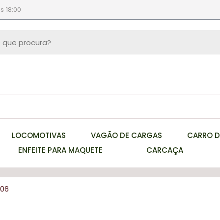
s 18:00
LOCOMOTIVAS
VAGÃO DE CARGAS
CARRO D
ENFEITE PARA MAQUETE
CARCAÇA
006