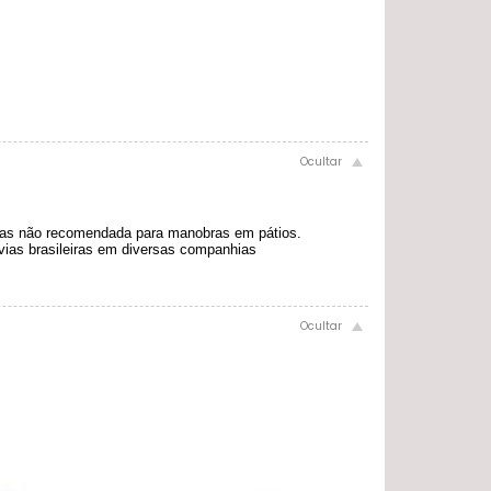
 mas não recomendada para manobras em pátios.
ovias brasileiras em diversas companhias