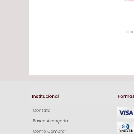
Loco
Institucional
Formas
Contato
Busca Avançada
Como Comprar