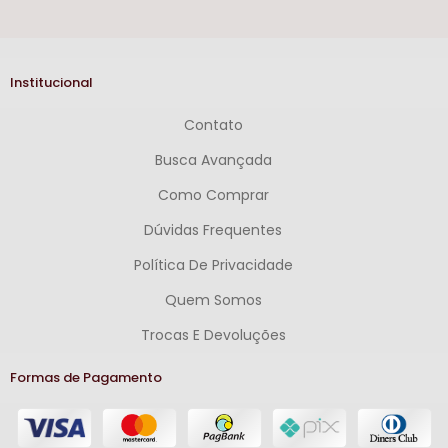
Institucional
Contato
Busca Avançada
Como Comprar
Dúvidas Frequentes
Política De Privacidade
Quem Somos
Trocas E Devoluções
Formas de Pagamento