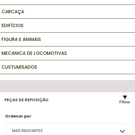
CARCAÇA
EDIFÍCIOS
FIGURA E ANIMAIS
MECANICA DE LOCOMOTIVAS
CUSTUMISADOS
PEÇAS DE REPOSIÇÃO
Filtros
Ordenar por
MAIS RELEVANTES