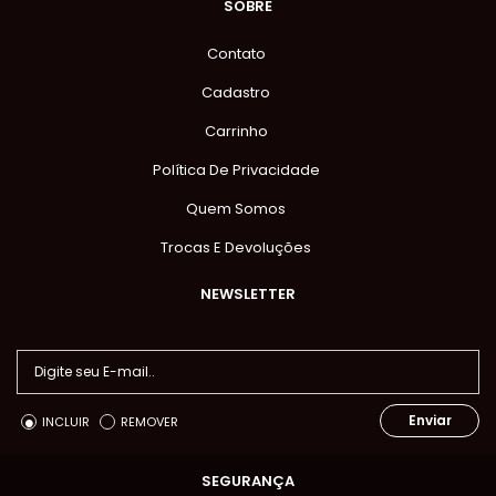
SOBRE
Contato
Cadastro
Carrinho
Política De Privacidade
Quem Somos
Trocas E Devoluções
NEWSLETTER
Enviar
INCLUIR
REMOVER
SEGURANÇA