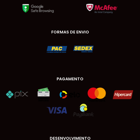
FORMAS DE ENVIO
PAGAMENTO
DESENVOLVIMENTO