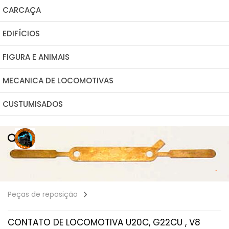
CARCAÇA
EDIFÍCIOS
FIGURA E ANIMAIS
MECANICA DE LOCOMOTIVAS
CUSTUMISADOS
Peças de reposição
CONTATO DE LOCOMOTIVA U20C, G22CU , V8