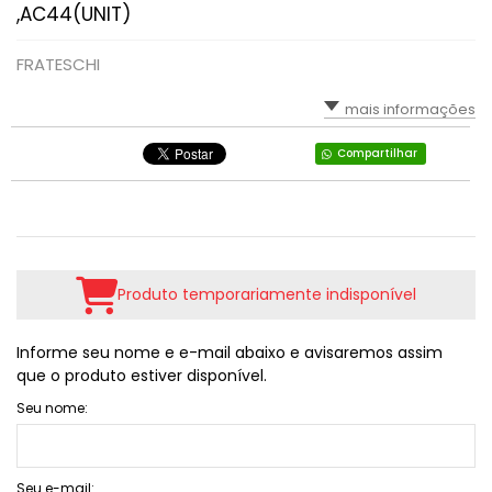
,AC44(UNIT)
FRATESCHI
mais informações
Compartilhar
Produto temporariamente indisponível
Informe seu nome e e-mail abaixo e avisaremos assim
que o produto estiver disponível.
Seu nome:
Seu e-mail: