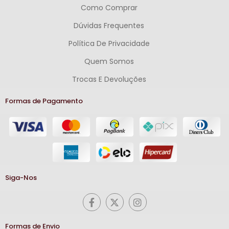
Como Comprar
Dúvidas Frequentes
Política De Privacidade
Quem Somos
Trocas E Devoluções
Formas de Pagamento
Siga-Nos
Formas de Envio