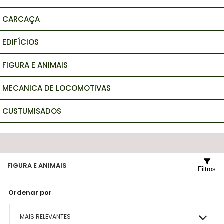
CARCAÇA
EDIFÍCIOS
FIGURA E ANIMAIS
MECANICA DE LOCOMOTIVAS
CUSTUMISADOS
FIGURA E ANIMAIS
Filtros
Ordenar por
MAIS RELEVANTES