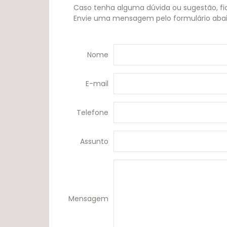
Caso tenha alguma dúvida ou sugestão, fi
Envie uma mensagem pelo formulário abai
Nome
E-mail
Telefone
Assunto
Mensagem