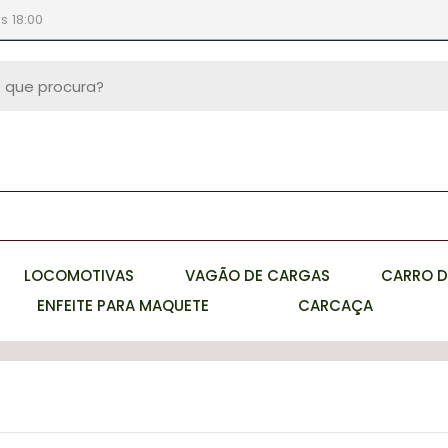
s 18:00
LOCOMOTIVAS
VAGÃO DE CARGAS
CARRO D
ENFEITE PARA MAQUETE
CARCAÇA