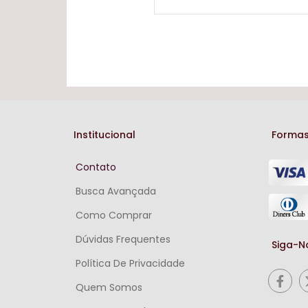
Institucional
Formas
Contato
Busca Avançada
Como Comprar
Dúvidas Frequentes
Siga-N
Política De Privacidade
Quem Somos