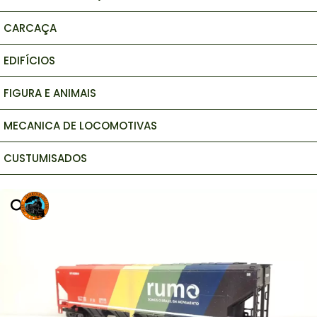
CARCAÇA
EDIFÍCIOS
FIGURA E ANIMAIS
MECANICA DE LOCOMOTIVAS
CUSTUMISADOS