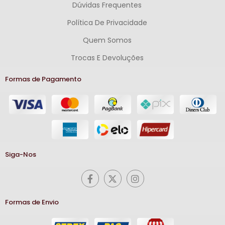
Dúvidas Frequentes
Política De Privacidade
Quem Somos
Trocas E Devoluções
Formas de Pagamento
Siga-Nos
Formas de Envio