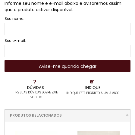
Informe seu nome e e-mail abaixo e avisaremos assim
que o produto estiver disponível.
Seu nome:
Seu e-mail:
Avise-me quando chegar
DÚVIDAS
INDIQUE
TIRE SUAS DÚVIDAS SOBRE ESTE
INDIQUE ESTE PRODUTO A UM AMIGO
PRODUTO
PRODUTOS RELACIONADOS