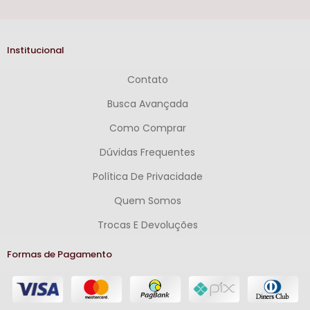
Institucional
Contato
Busca Avançada
Como Comprar
Dúvidas Frequentes
Política De Privacidade
Quem Somos
Trocas E Devoluções
Formas de Pagamento