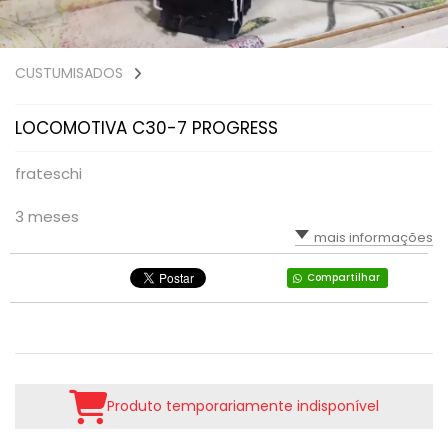
CUSTUMISADOS
LOCOMOTIVA C30-7 PROGRESS
frateschi
3 meses
mais informações
Compartilhar
Produto temporariamente indisponível