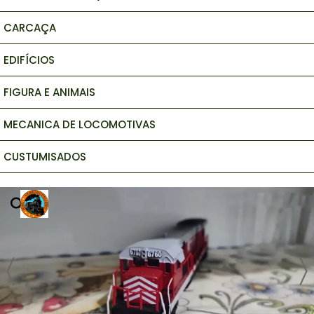
CARCAÇA
EDIFÍCIOS
FIGURA E ANIMAIS
MECANICA DE LOCOMOTIVAS
CUSTUMISADOS