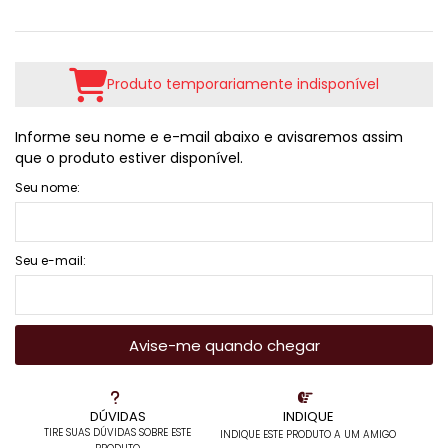
Produto temporariamente indisponível
Informe seu nome e e-mail abaixo e avisaremos assim
que o produto estiver disponível.
Seu nome:
Seu e-mail:
Avise-me quando chegar
DÚVIDAS
INDIQUE
TIRE SUAS DÚVIDAS SOBRE ESTE
INDIQUE ESTE PRODUTO A UM AMIGO