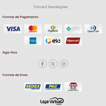
Trocas E Devoluções
Formas de Pagamento
Siga-Nos
Formas de Envio