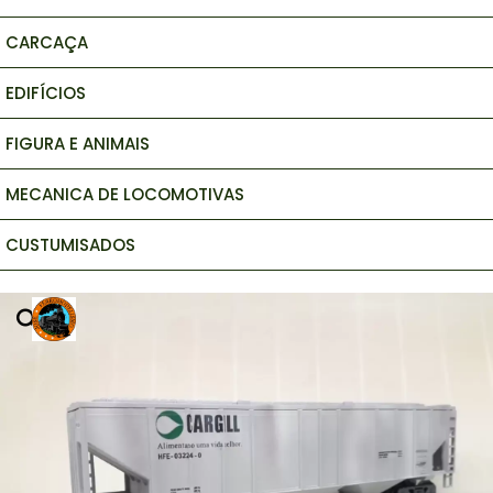
CARCAÇA
EDIFÍCIOS
FIGURA E ANIMAIS
MECANICA DE LOCOMOTIVAS
CUSTUMISADOS