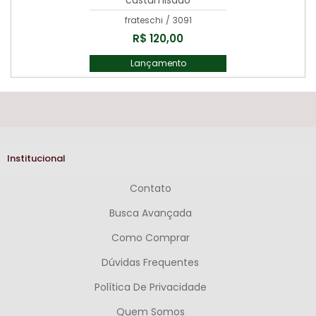
frateschi
/
3091
R$ 120,00
Lançamento
Institucional
Contato
Busca Avançada
Como Comprar
Dúvidas Frequentes
Política De Privacidade
Quem Somos