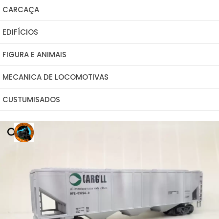
CARCAÇA
EDIFÍCIOS
FIGURA E ANIMAIS
MECANICA DE LOCOMOTIVAS
CUSTUMISADOS