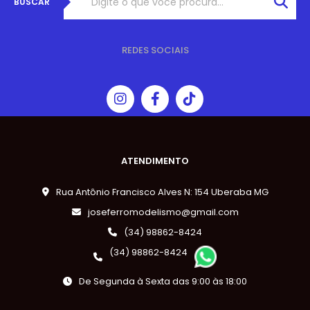
BUSCAR
REDES SOCIAIS
ATENDIMENTO
Rua Antônio Francisco Alves N: 154 Uberaba MG
joseferromodelismo@gmail.com
(34) 98862-8424
(34) 98862-8424
De Segunda à Sexta das 9:00 às 18:00