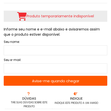
Produto temporariamente indisponível
Informe seu nome e e-mail abaixo e avisaremos assim
que o produto estiver disponível.
Seu nome:
Seu e-mail:
Avise-me quando chegar
DÚVIDAS
INDIQUE
TIRE SUAS DÚVIDAS SOBRE ESTE
INDIQUE ESTE PRODUTO A UM AMIGO
PRODUTO