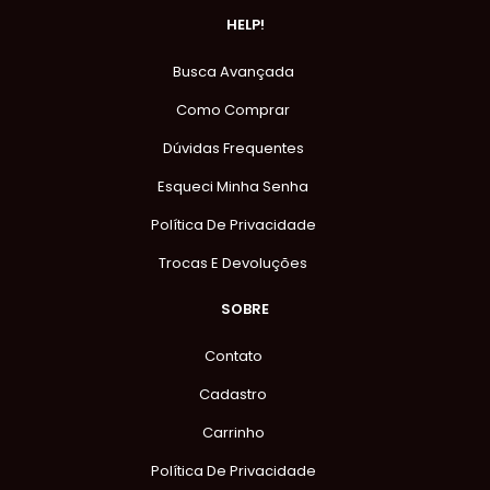
HELP!
Busca Avançada
Como Comprar
Dúvidas Frequentes
Esqueci Minha Senha
Política De Privacidade
Trocas E Devoluções
SOBRE
Contato
Cadastro
Carrinho
Política De Privacidade