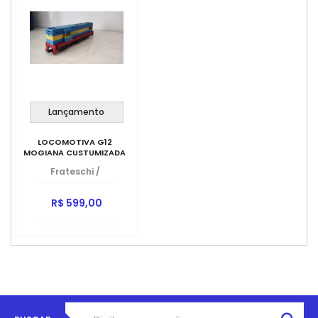
Lançamento
LOCOMOTIVA G12
MOGIANA CUSTUMIZADA
Frateschi
/
R$ 599,00