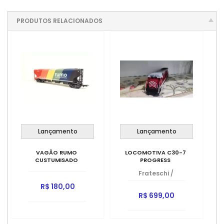
PRODUTOS RELACIONADOS
Lançamento
Lançamento
VAGÃO RUMO
LOCOMOTIVA C30-7
CUSTUMISADO
PROGRESS
Frateschi
/
R$ 180,00
R$ 699,00