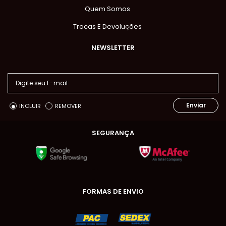
Quem Somos
Trocas E Devoluções
NEWSLETTER
Enviar
INCLUIR
REMOVER
SEGURANÇA
FORMAS DE ENVIO