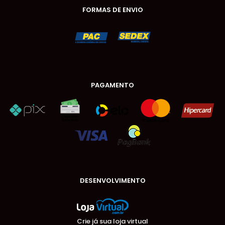
FORMAS DE ENVIO
PAGAMENTO
DESENVOLVIMENTO
Crie já sua loja virtual