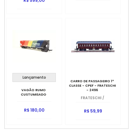
R$ 599,00
Lançamento
CARRO DE PASSAGEIRO 1º
CLASSE - CPEF - FRATESCHI
VAGÃO RUMO
- 2496
CUSTUMISADO
FRATESCHI
/
R$ 180,00
R$ 59,99