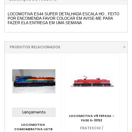
LOCOMOTIVA ES44 SUPER DETALHADA ESCALA HO , FEITO
POR ENCOMENDA FAVOR COLOCAR EM AVISE-ME PARA
FAZER ELA ENTREGA EM UMA SEMANA
PRODUTOS RELACIONADOS
Lançamento
LOCOMOTIVA V8 FEPASA -
FASE II-3052
LOCOMOTIVA
FRATESCHI
/
COMOMERATIVA LGTB