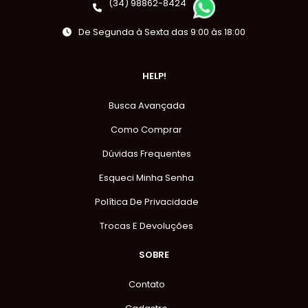
(34) 98862-8424
De Segunda à Sexta das 9:00 às 18:00
HELP!
Busca Avançada
Como Comprar
Dúvidas Frequentes
Esqueci Minha Senha
Política De Privacidade
Trocas E Devoluções
SOBRE
Contato