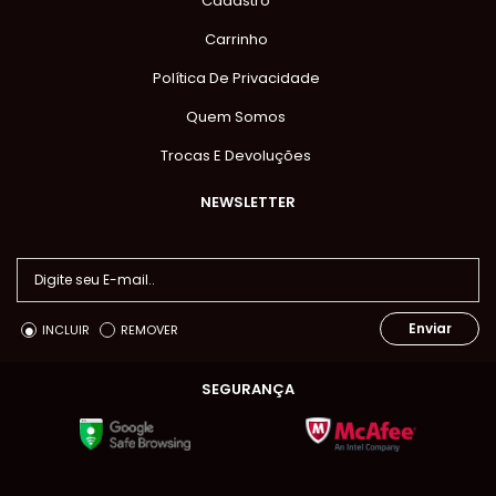
Cadastro
Carrinho
Política De Privacidade
Quem Somos
Trocas E Devoluções
NEWSLETTER
Enviar
INCLUIR
REMOVER
SEGURANÇA