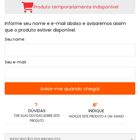
Produto temporariamente indisponível
Informe seu nome e e-mail abaixo e avisaremos assim
que o produto estiver disponível.
Seu nome:
Seu e-mail:
Avise-me quando chegar
DÚVIDAS
INDIQUE
TIRE SUAS DÚVIDAS SOBRE ESTE
INDIQUE ESTE PRODUTO A UM AMIGO
PRODUTO
DESCRIÇÃO DO PRODUTO