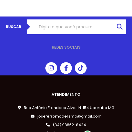
BUSCAR
REDES SOCIAIS
ATENDIMENTO
Rua Antônio Francisco Alves N: 154 Uberaba MG
joseferromodelismo@gmail.com
(34) 98862-8424