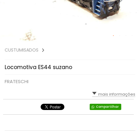
CUSTUMISADOS
Locomotiva ES44 suzano
FRATESCHI
mais informações
Compartilhar