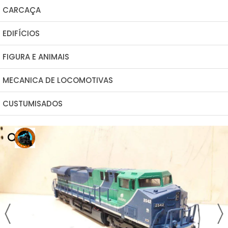
CARCAÇA
EDIFÍCIOS
FIGURA E ANIMAIS
MECANICA DE LOCOMOTIVAS
CUSTUMISADOS