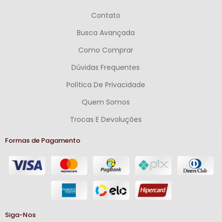
Contato
Busca Avançada
Como Comprar
Dúvidas Frequentes
Política De Privacidade
Quem Somos
Trocas E Devoluções
Formas de Pagamento
Siga-Nos