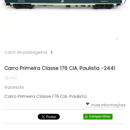
Carro de passageiros
Carro Primeira Classe 176 CIA. Paulista -2441
(2441)
frateschi
Carro Primeira Classe 176 CIA. Paulista
mais informações
Compartilhar