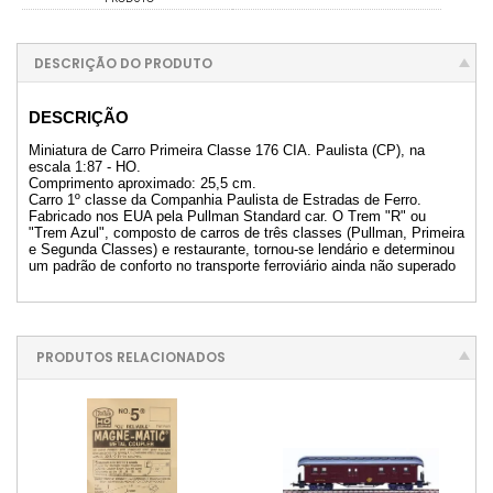
DESCRIÇÃO DO PRODUTO
DESCRIÇÃO
Miniatura de Carro Primeira Classe 176 CIA. Paulista (CP), na
escala 1:87 - HO.
Comprimento aproximado: 25,5 cm.
Carro 1º classe da Companhia Paulista de Estradas de Ferro.
Fabricado nos EUA pela Pullman Standard car. O Trem "R" ou
"Trem Azul", composto de carros de três classes (Pullman, Primeira
e Segunda Classes) e restaurante, tornou-se lendário e determinou
um padrão de conforto no transporte ferroviário ainda não superado
PRODUTOS RELACIONADOS