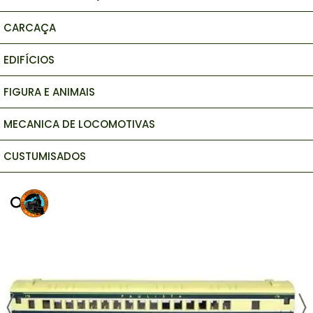
CARCAÇA
EDIFÍCIOS
FIGURA E ANIMAIS
MECANICA DE LOCOMOTIVAS
CUSTUMISADOS