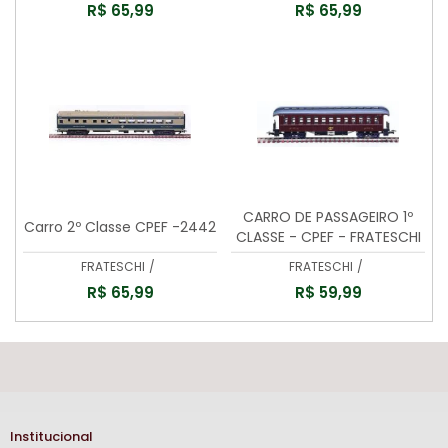
R$ 65,99
R$ 65,99
CARRO DE PASSAGEIRO 1º
Carro 2º Classe CPEF -2442
CLASSE - CPEF - FRATESCHI
- 2496
FRATESCHI
/
FRATESCHI
/
R$ 65,99
R$ 59,99
Institucional