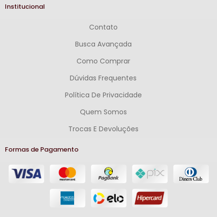
Institucional
Contato
Busca Avançada
Como Comprar
Dúvidas Frequentes
Política De Privacidade
Quem Somos
Trocas E Devoluções
Formas de Pagamento