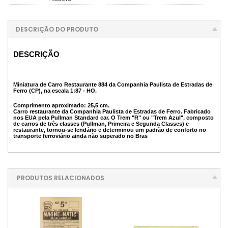
DESCRIÇÃO DO PRODUTO
DESCRIÇÃO
Miniatura de Carro Restaurante 884 da Companhia Paulista de Estradas de
Ferro (CP), na escala 1:87 - HO.
Comprimento aproximado: 25,5 cm.
Carro restaurante da Companhia Paulista de Estradas de Ferro. Fabricado
nos EUA pela Pullman Standard car. O Trem "R" ou "Trem Azul", composto
de carros de três classes (Pullman, Primeira e Segunda Classes) e
restaurante, tornou-se lendário e determinou um padrão de conforto no
transporte ferroviário ainda não superado no Bras
PRODUTOS RELACIONADOS