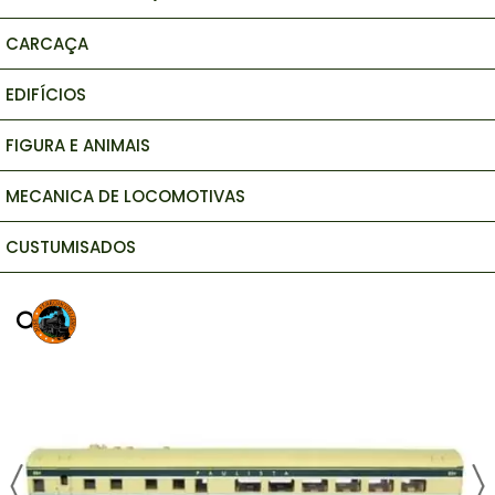
CARCAÇA
EDIFÍCIOS
FIGURA E ANIMAIS
MECANICA DE LOCOMOTIVAS
CUSTUMISADOS