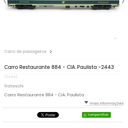
Carro de passageiros
Carro Restaurante 884 - CIA. Paulista -2443
(2443)
frateschi
Carro Restaurante 884 - CIA. Paulista
mais informações
Compartilhar