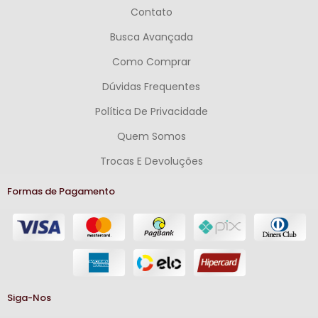
Contato
Busca Avançada
Como Comprar
Dúvidas Frequentes
Política De Privacidade
Quem Somos
Trocas E Devoluções
Formas de Pagamento
Siga-Nos