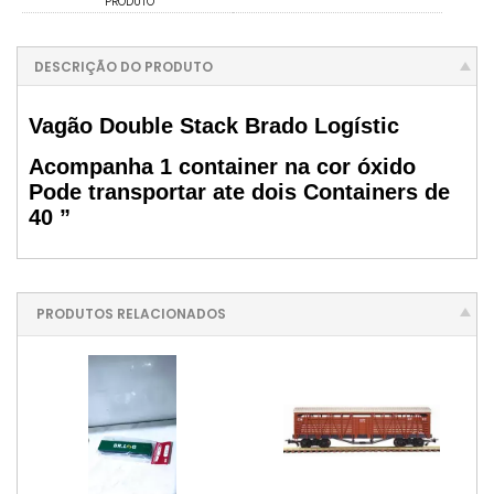
PRODUTO
DESCRIÇÃO DO PRODUTO
Vagão Double Stack Brado Logístic
Acompanha 1 container na cor óxido
Pode transportar ate dois Containers de
40 ”
PRODUTOS RELACIONADOS