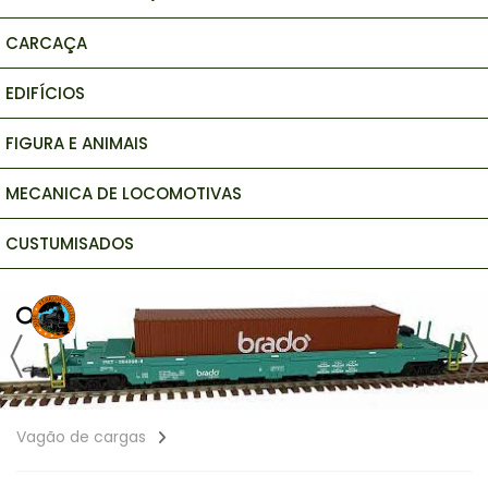
CARCAÇA
EDIFÍCIOS
FIGURA E ANIMAIS
MECANICA DE LOCOMOTIVAS
CUSTUMISADOS
Vagão de cargas