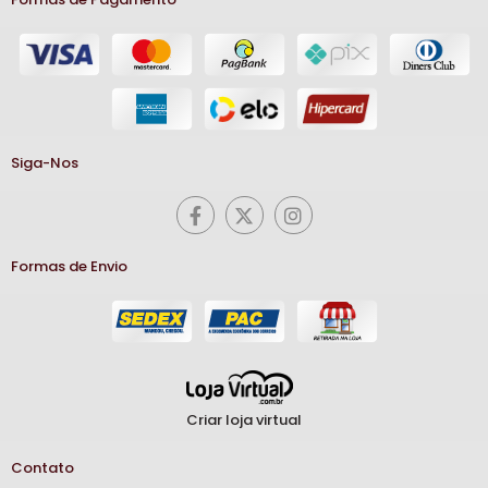
Siga-Nos
Formas de Envio
Criar loja virtual
Contato