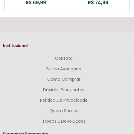
R$ 69,99
R$ 74,99
Institucional
Contato
Busca Avançada
Como Comprar
Dúvidas Frequentes
Política De Privacidade
Quem Somos
Trocas E Devoluções
Formas de Pagamento