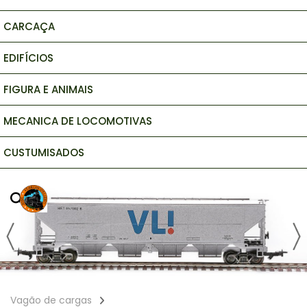
CARCAÇA
EDIFÍCIOS
FIGURA E ANIMAIS
MECANICA DE LOCOMOTIVAS
CUSTUMISADOS
Vagão de cargas