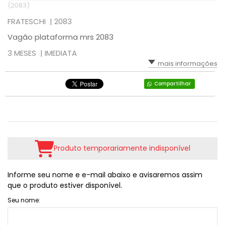
(2083)
FRATESCHI |
2083
Vagão plataforma mrs 2083
3 MESES |
IMEDIATA
mais informações
Compartilhar
Produto temporariamente indisponível
Informe seu nome e e-mail abaixo e avisaremos assim
que o produto estiver disponível.
Seu nome: