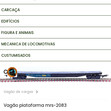
CARCAÇA
EDIFÍCIOS
FIGURA E ANIMAIS
MECANICA DE LOCOMOTIVAS
CUSTUMISADOS
Vagão de cargas
Vagão plataforma mrs-2083