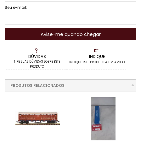
Seu e-mail:
Avise-me quando chegar
DÚVIDAS
INDIQUE
TIRE SUAS DÚVIDAS SOBRE ESTE
INDIQUE ESTE PRODUTO A UM AMIGO
PRODUTO
PRODUTOS RELACIONADOS