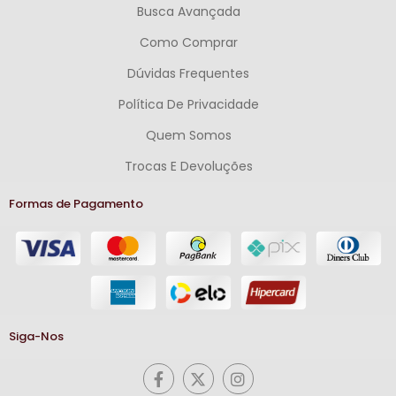
Busca Avançada
Como Comprar
Dúvidas Frequentes
Política De Privacidade
Quem Somos
Trocas E Devoluções
Formas de Pagamento
Siga-Nos