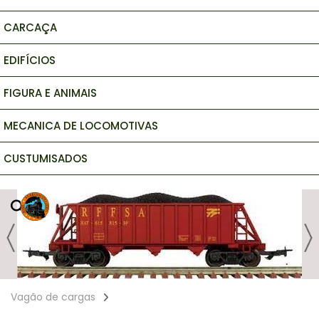
CARCAÇA
EDIFÍCIOS
FIGURA E ANIMAIS
MECANICA DE LOCOMOTIVAS
CUSTUMISADOS
Vagão de cargas