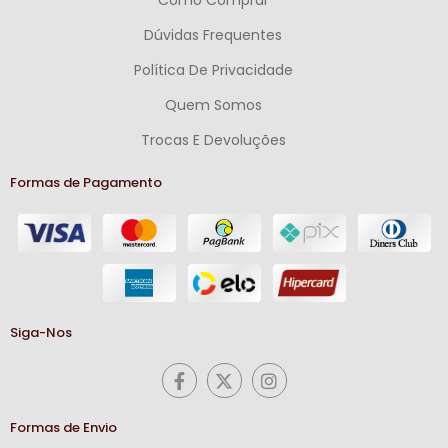
Como Comprar
Dúvidas Frequentes
Política De Privacidade
Quem Somos
Trocas E Devoluções
Formas de Pagamento
Siga-Nos
Formas de Envio