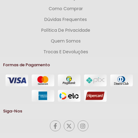
Como Comprar
Dúvidas Frequentes
Política De Privacidade
Quem Somos
Trocas E Devoluções
Formas de Pagamento
Siga-Nos