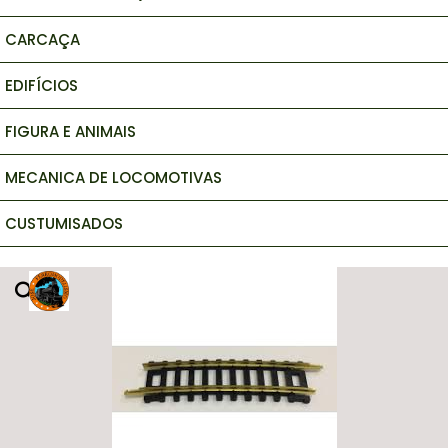
CARCAÇA
EDIFÍCIOS
FIGURA E ANIMAIS
MECANICA DE LOCOMOTIVAS
CUSTUMISADOS