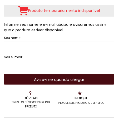
Produto temporariamente indisponível
Informe seu nome e e-mail abaixo e avisaremos assim
que o produto estiver disponível.
Seu nome:
Seu e-mail:
Avise-me quando chegar
DÚVIDAS
INDIQUE
TIRE SUAS DÚVIDAS SOBRE ESTE
INDIQUE ESTE PRODUTO A UM AMIGO
PRODUTO