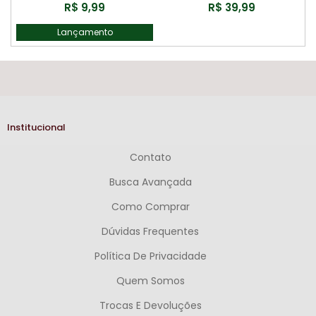
R$ 9,99
R$ 39,99
Lançamento
Institucional
Contato
Busca Avançada
Como Comprar
Dúvidas Frequentes
Política De Privacidade
Quem Somos
Trocas E Devoluções