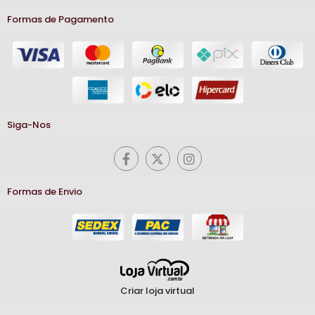
Formas de Pagamento
Siga-Nos
Formas de Envio
Criar loja virtual