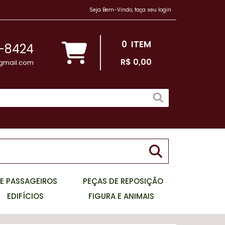
Seja Bem-Vindo, faça seu login
0
ITEM
-8424
R$ 0,00
gmail.com
E PASSAGEIROS
PEÇAS DE REPOSIÇÃO
EDIFÍCIOS
FIGURA E ANIMAIS