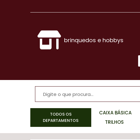
brinquedos e hobbys
CAIXA BÁSICA
TODOS OS
DEPARTAMENTOS
TRILHOS