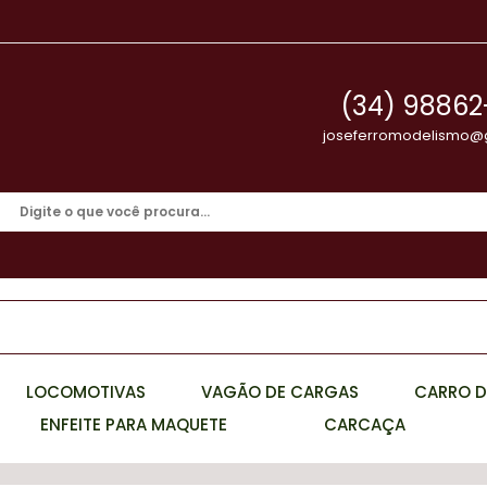
(34) 98862
joseferromodelismo@
LOCOMOTIVAS
VAGÃO DE CARGAS
CARRO D
ENFEITE PARA MAQUETE
CARCAÇA