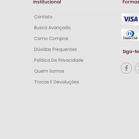
Institucional
Formas
Contato
Busca Avançada
Como Comprar
Dúvidas Frequentes
Siga-N
Política De Privacidade
Quem Somos
Trocas E Devoluções