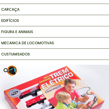
CARCAÇA
EDIFÍCIOS
FIGURA E ANIMAIS
MECANICA DE LOCOMOTIVAS
CUSTUMISADOS