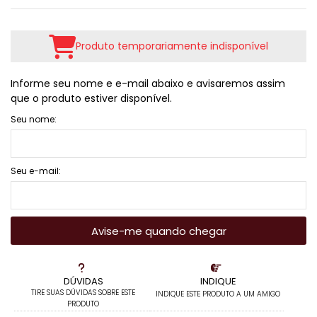
Produto temporariamente indisponível
Informe seu nome e e-mail abaixo e avisaremos assim
que o produto estiver disponível.
Seu nome:
Seu e-mail:
Avise-me quando chegar
DÚVIDAS
INDIQUE
TIRE SUAS DÚVIDAS SOBRE ESTE
INDIQUE ESTE PRODUTO A UM AMIGO
PRODUTO