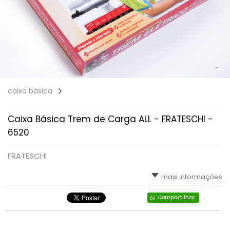
caixa básica
Caixa Básica Trem de Carga ALL - FRATESCHI -
6520
FRATESCHI
mais informações
Compartilhar