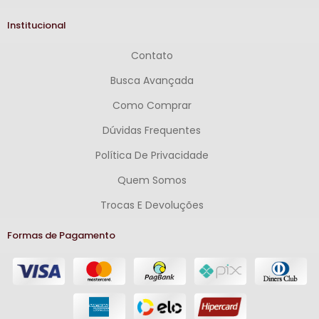
Institucional
Contato
Busca Avançada
Como Comprar
Dúvidas Frequentes
Política De Privacidade
Quem Somos
Trocas E Devoluções
Formas de Pagamento