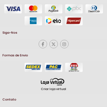
Siga-Nos
Formas de Envio
Criar loja virtual
Contato