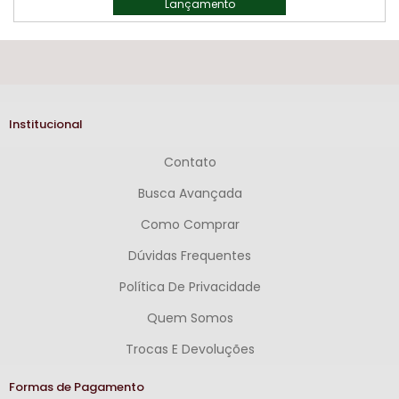
Lançamento
Institucional
Contato
Busca Avançada
Como Comprar
Dúvidas Frequentes
Política De Privacidade
Quem Somos
Trocas E Devoluções
Formas de Pagamento