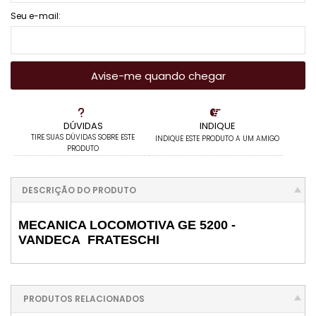
Seu e-mail:
Avise-me quando chegar
DÚVIDAS
INDIQUE
TIRE SUAS DÚVIDAS SOBRE ESTE
INDIQUE ESTE PRODUTO A UM AMIGO
PRODUTO
DESCRIÇÃO DO PRODUTO
MECANICA LOCOMOTIVA GE 5200 -
VANDECA FRATESCHI
PRODUTOS RELACIONADOS