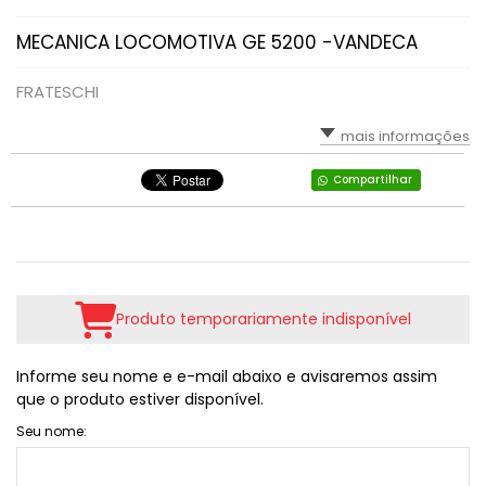
MECANICA LOCOMOTIVA GE 5200 -VANDECA
FRATESCHI
mais informações
Compartilhar
Produto temporariamente indisponível
Informe seu nome e e-mail abaixo e avisaremos assim
que o produto estiver disponível.
Seu nome: