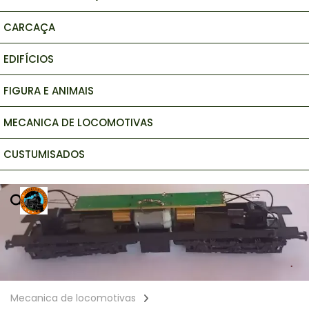
CARCAÇA
EDIFÍCIOS
FIGURA E ANIMAIS
MECANICA DE LOCOMOTIVAS
CUSTUMISADOS
Mecanica de locomotivas