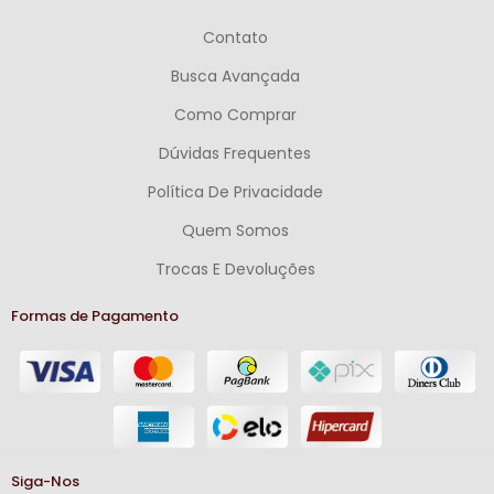
Contato
Busca Avançada
Como Comprar
Dúvidas Frequentes
Política De Privacidade
Quem Somos
Trocas E Devoluções
Formas de Pagamento
Siga-Nos