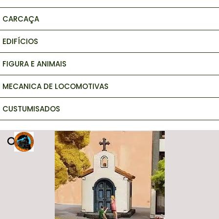
CARCAÇA
EDIFÍCIOS
FIGURA E ANIMAIS
MECANICA DE LOCOMOTIVAS
CUSTUMISADOS