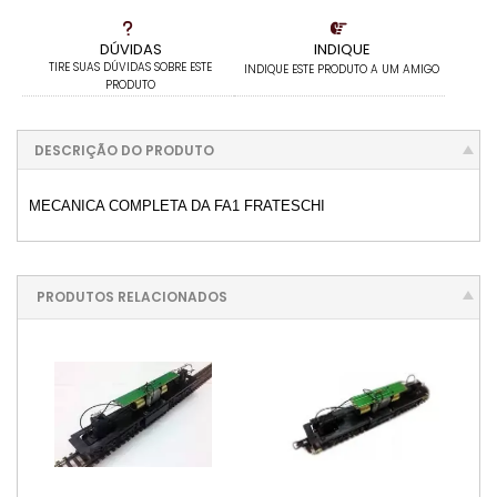
DÚVIDAS
INDIQUE
TIRE SUAS DÚVIDAS SOBRE ESTE
INDIQUE ESTE PRODUTO A UM AMIGO
PRODUTO
DESCRIÇÃO DO PRODUTO
MECANICA COMPLETA DA FA1 FRATESCHI
PRODUTOS RELACIONADOS