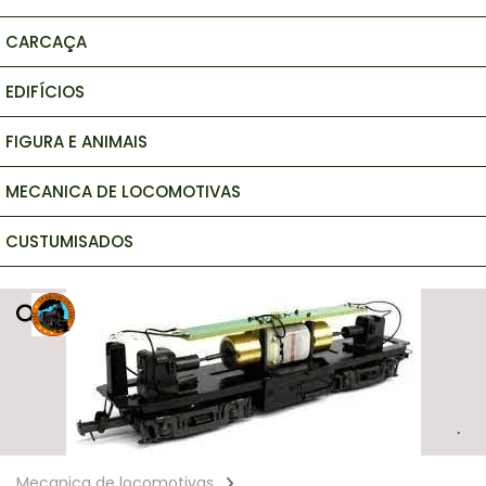
CARCAÇA
EDIFÍCIOS
FIGURA E ANIMAIS
MECANICA DE LOCOMOTIVAS
CUSTUMISADOS
Mecanica de locomotivas