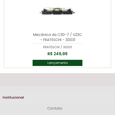
Mecânica da C30-7 / U23C
- FRATESCHI - 30031
FRATESCHI
/
30031
R$ 249,99
Lançamento
Institucional
Contato