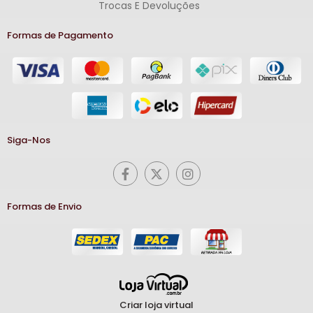
Trocas E Devoluções
Formas de Pagamento
Siga-Nos
Formas de Envio
Criar loja virtual