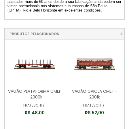
passados mais de 60 anos desde a sua fabricação ainda podem ser
vistas operacionais nos sistemas suburbanos de São Paulo
(CPTM), Rio e Belo Horizonte em excelentes condições.
PRODUTOS RELACIONADOS
VAGÃO PLATAFORMA CMEF
VAGÃO GAIOLA CMEF -
- 2000k
2001k
FRATESCHI
/
FRATESCHI
/
R$ 48,00
R$ 52,00