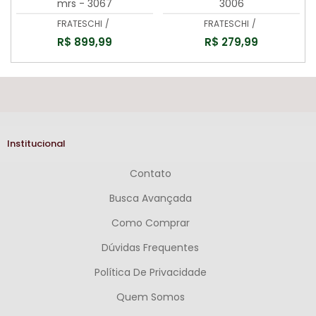
mrs - 3067
3006
FRATESCHI
/
FRATESCHI
/
R$ 899,99
R$ 279,99
Institucional
Contato
Busca Avançada
Como Comprar
Dúvidas Frequentes
Política De Privacidade
Quem Somos