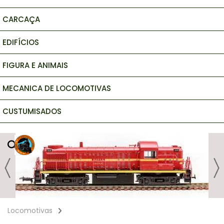
CARCAÇA
EDIFÍCIOS
FIGURA E ANIMAIS
MECANICA DE LOCOMOTIVAS
CUSTUMISADOS
Locomotivas