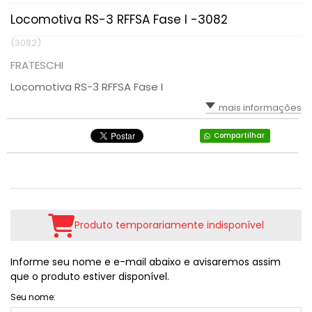
Locomotiva RS-3 RFFSA Fase I -3082
(3082)
FRATESCHI
Locomotiva RS-3 RFFSA Fase I
mais informações
Compartilhar
Produto temporariamente indisponível
Informe seu nome e e-mail abaixo e avisaremos assim
que o produto estiver disponível.
Seu nome: