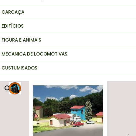
CARCAÇA
EDIFÍCIOS
FIGURA E ANIMAIS
MECANICA DE LOCOMOTIVAS
CUSTUMISADOS