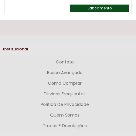
Lançamento
Institucional
Contato
Busca Avançada
Como Comprar
Dúvidas Frequentes
Política De Privacidade
Quem Somos
Trocas E Devoluções