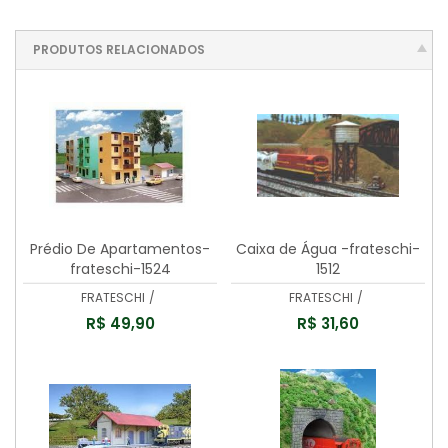
PRODUTOS RELACIONADOS
Prédio De Apartamentos-
Caixa de Água -frateschi-
frateschi-1524
1512
FRATESCHI
/
FRATESCHI
/
R$ 49,90
R$ 31,60