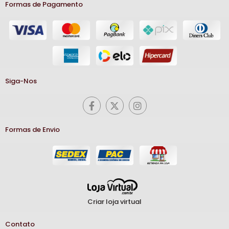
Formas de Pagamento
Siga-Nos
Formas de Envio
Criar loja virtual
Contato