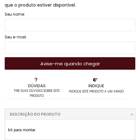
que o produto estiver disponível.
Seu nome:
Seu e-mail:
Avise-me quando chegar
DÚVIDAS
INDIQUE
TIRE SUAS DÚVIDAS SOBRE ESTE
INDIQUE ESTE PRODUTO A UM AMIGO
PRODUTO
DESCRIÇÃO DO PRODUTO
kit para montar