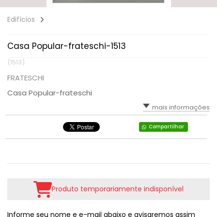
Edifícios
Casa Popular-frateschi-1513
(1513)
FRATESCHI
Casa Popular-frateschi
mais informações
Compartilhar
Produto temporariamente indisponível
Informe seu nome e e-mail abaixo e avisaremos assim