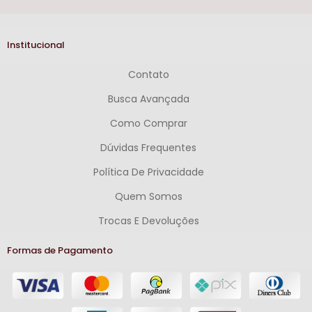
Institucional
Contato
Busca Avançada
Como Comprar
Dúvidas Frequentes
Política De Privacidade
Quem Somos
Trocas E Devoluções
Formas de Pagamento