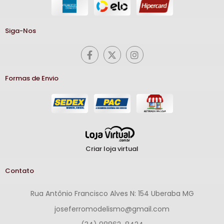
Siga-Nos
Formas de Envio
Criar loja virtual
Contato
Rua Antônio Francisco Alves N: 154 Uberaba MG
joseferromodelismo@gmail.com