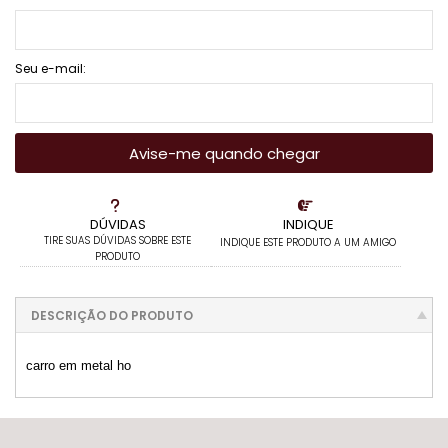
Seu e-mail:
Avise-me quando chegar
DÚVIDAS
INDIQUE
TIRE SUAS DÚVIDAS SOBRE ESTE
INDIQUE ESTE PRODUTO A UM AMIGO
PRODUTO
DESCRIÇÃO DO PRODUTO
carro em metal ho