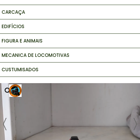
CARCAÇA
EDIFÍCIOS
FIGURA E ANIMAIS
MECANICA DE LOCOMOTIVAS
CUSTUMISADOS