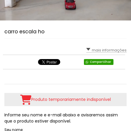
carro escala ho
mais informações
Compartilhar
Produto temporariamente indisponível
Informe seu nome e e-mail abaixo e avisaremos assim
que o produto estiver disponível.
Seu nome: