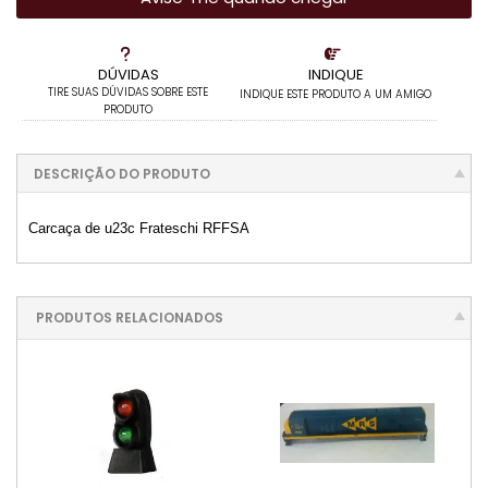
DÚVIDAS
INDIQUE
TIRE SUAS DÚVIDAS SOBRE ESTE
INDIQUE ESTE PRODUTO A UM AMIGO
PRODUTO
DESCRIÇÃO DO PRODUTO
Carcaça de u23c Frateschi RFFSA
PRODUTOS RELACIONADOS