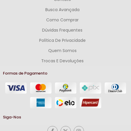
Busca Avançada
Como Comprar
Dúvidas Frequentes
Política De Privacidade
Quem Somos
Trocas E Devoluções
Formas de Pagamento
Siga-Nos