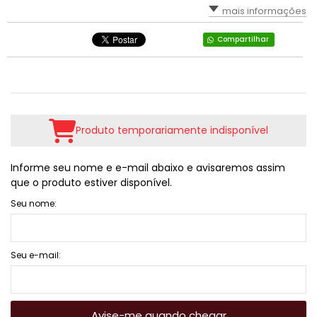
mais informações
Compartilhar
Produto temporariamente indisponível
Informe seu nome e e-mail abaixo e avisaremos assim
que o produto estiver disponível.
Seu nome:
Seu e-mail:
Avise-me quando chegar