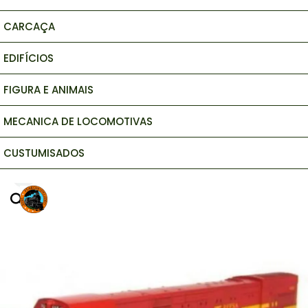
CARCAÇA
EDIFÍCIOS
FIGURA E ANIMAIS
MECANICA DE LOCOMOTIVAS
CUSTUMISADOS