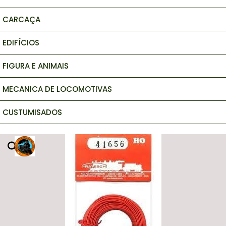
CARCAÇA
EDIFÍCIOS
FIGURA E ANIMAIS
MECANICA DE LOCOMOTIVAS
CUSTUMISADOS