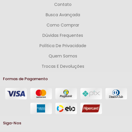
Contato
Busca Avançada
Como Comprar
Dúvidas Frequentes
Política De Privacidade
Quem Somos
Trocas E Devoluções
Formas de Pagamento
Siga-Nos